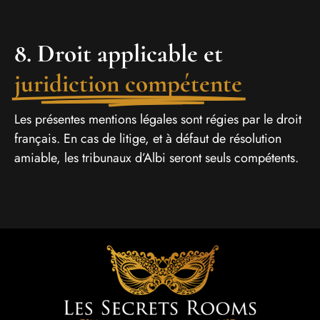
8. Droit applicable et
juridiction compétente
Les présentes mentions légales sont régies par le droit
français. En cas de litige, et à défaut de résolution
amiable, les tribunaux d’Albi seront seuls compétents.