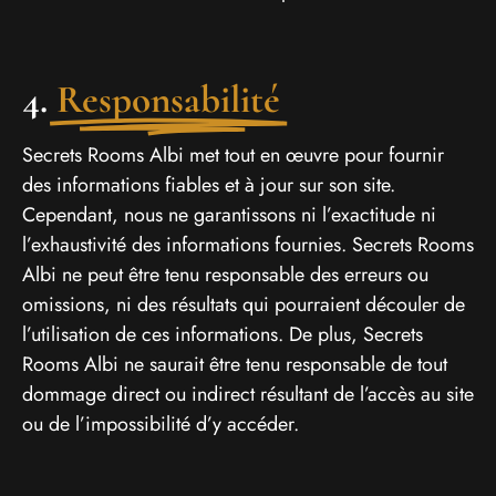
4.
Responsabilité
Secrets Rooms Albi met tout en œuvre pour fournir
des informations fiables et à jour sur son site.
Cependant, nous ne garantissons ni l’exactitude ni
l’exhaustivité des informations fournies. Secrets Rooms
Albi ne peut être tenu responsable des erreurs ou
omissions, ni des résultats qui pourraient découler de
l’utilisation de ces informations. De plus, Secrets
Rooms Albi ne saurait être tenu responsable de tout
dommage direct ou indirect résultant de l’accès au site
ou de l’impossibilité d’y accéder.