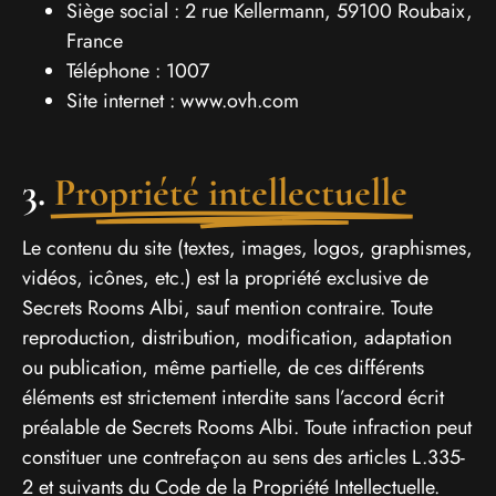
Siège social : 2 rue Kellermann, 59100 Roubaix,
France
Téléphone : 1007
Site internet : www.ovh.com
3.
Propriété intellectuelle
Le contenu du site (textes, images, logos, graphismes,
vidéos, icônes, etc.) est la propriété exclusive de
Secrets Rooms Albi, sauf mention contraire. Toute
reproduction, distribution, modification, adaptation
ou publication, même partielle, de ces différents
éléments est strictement interdite sans l’accord écrit
préalable de Secrets Rooms Albi. Toute infraction peut
constituer une contrefaçon au sens des articles L.335-
2 et suivants du Code de la Propriété Intellectuelle.