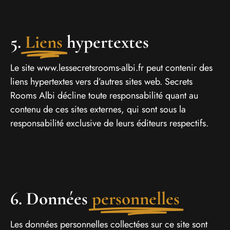
5.
Liens
hypertextes
Le site www.lessecretsrooms-albi.fr peut contenir des
liens hypertextes vers d’autres sites web. Secrets
Rooms Albi décline toute responsabilité quant au
contenu de ces sites externes, qui sont sous la
responsabilité exclusive de leurs éditeurs respectifs.
6. Données
personnelles
Les données personnelles collectées sur ce site sont