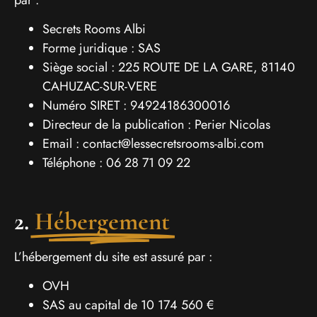
Secrets Rooms Albi
Forme juridique : SAS
Siège social : 225 ROUTE DE LA GARE, 81140
CAHUZAC-SUR-VERE
Numéro SIRET : 94924186300016
Directeur de la publication : Perier Nicolas
Email : contact@lessecretsrooms-albi.com
Téléphone : 06 28 71 09 22
2.
Hébergement
L’hébergement du site est assuré par :
OVH
SAS au capital de 10 174 560 €