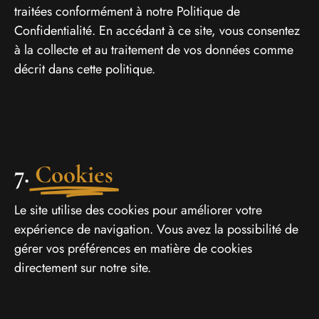
traitées conformément à notre Politique de
Confidentialité. En accédant à ce site, vous consentez
à la collecte et au traitement de vos données comme
décrit dans cette politique.
7.
Cookies
Le site utilise des cookies pour améliorer votre
expérience de navigation. Vous avez la possibilité de
gérer vos préférences en matière de cookies
directement sur notre site.